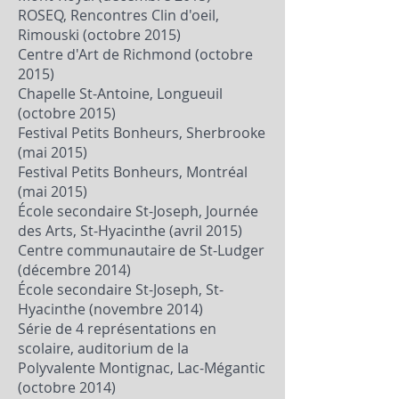
ROSEQ, Rencontres Clin d'oeil,
Rimouski (octobre 2015)
Centre d'Art de Richmond (octobre
2015)
Chapelle St-Antoine, Longueuil
(octobre 2015)
Festival Petits Bonheurs, Sherbrooke
(mai 2015)
Festival Petits Bonheurs, Montréal
(mai 2015)
École secondaire St-Joseph, Journée
des Arts, St-Hyacinthe (avril 2015)
Centre communautaire de St-Ludger
(décembre 2014)
École secondaire St-Joseph, St-
Hyacinthe (novembre 2014)
Série de 4 représentations en
scolaire, auditorium de la
Polyvalente Montignac, Lac-Mégantic
(octobre 2014)