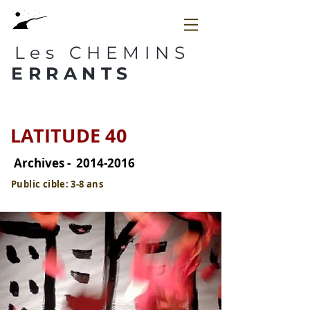
es CHEMINS
ERRANTS
LATITUDE 40
Archives -
2014-2016
Public cible: 3-8 ans