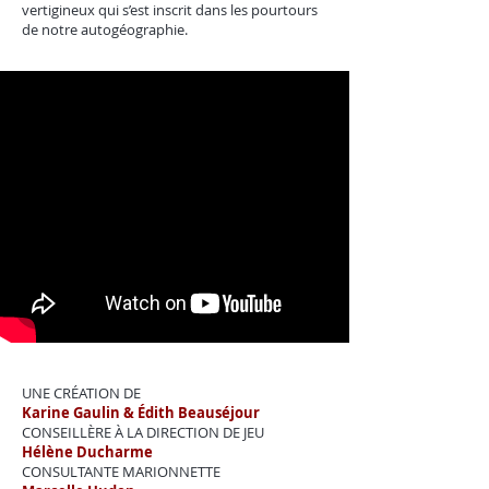
vertigineux qui s’est inscrit dans les pourtours
de notre autogéographie.
UNE CRÉATION DE
Karine Gaulin & Édith Beauséjour
CONSEILLÈRE À LA DIRECTION DE JEU
Hélène Ducharme
CONSULTANTE MARIONNETTE