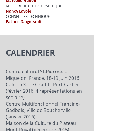
Marcelle Hudon
RECHERCHE CHORÉGRAPHIQUE
Nancy Lavoie
CONSEILLER TECHNIQUE
Patrice Daigneault
CALENDRIER
Centre culturel St-Pierre-et-
Miquelon, France, 18-19 juin 2016
Café-Théâtre Graffiti, Port-Cartier
(février 2016, 4 représentations en
scolaire)
Centre Multifonctionnel Francine-
Gadbois, Ville de Boucherville
(janvier 2016)
Maison de la Culture du Plateau
Mont-Royal (décembre 2015)